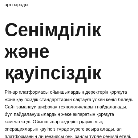
арттырады.
Сенімділік
және
қауіпсіздік
Pin-up платформасы ойыншылардың деректерін қорғауға
және қауіпсіздік стандарттарын сақтауға үлкен көңіл бөледі.
Сайт заманауи шифрлау технологияларын пайдаланады,
бұл пайдаланушылардың жеке ақпаратын қорғауға
көмектеседі. Ойыншылар өздерінің қаржылық
операцияларын қауіпсіз түрде жүзеге асыра алады, ал
платформаның лицензиясы оны заңды түрде сенімді етеді.