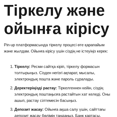
Тіркелу және
ойынға кірісу
Pin-up платформасында тіркелу процесі өте қарапайым
және жылдам. Ойынға кірісу үшін сіздің не істеуіңіз керек:
Тіркелу:
Ресми сайтқа кіріп, тіркелу формасын
толтырыңыз. Сізден негізгі ақпарат, мысалы,
электрондық пошта және пароль сұралады.
Деректеріңізді растау:
Тіркелгеннен кейін, сіздің
электрондық поштаңызға растайтын хат келеді. Оны
ашып, растау сілтемесін басыңыз.
Депозит жасау:
Ойынға ақша салу үшін, сайттағы
депозит жасау бөлімін таңдаңыз. Банк картасы,