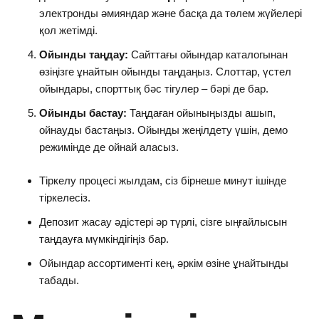
электронды әмияндар және басқа да төлем жүйелері
қол жетімді.
Ойынды таңдау:
Сайттағы ойындар каталогынан
өзіңізге ұнайтын ойынды таңдаңыз. Слоттар, үстел
ойындары, спорттық бәс тігулер – бәрі де бар.
Ойынды бастау:
Таңдаған ойыныңызды ашып,
ойнауды бастаңыз. Ойынды жеңілдету үшін, демо
режимінде де ойнай аласыз.
Тіркелу процесі жылдам, сіз бірнеше минут ішінде
тіркелесіз.
Депозит жасау әдістері әр түрлі, сізге ыңғайлысын
таңдауға мүмкіндігіңіз бар.
Ойындар ассортименті кең, әркім өзіне ұнайтынды
табады.