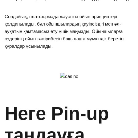
Сондай-ақ, платформада жауапты ойын принциптері
қолданылады, бұл ойыншылардың қауіпсіздігі мен әл-
ауқатын қамтамасыз ету үшін маңызды. Ойыншыларға
өздерінің ойын тәжірибесін бақылауға мүмкіндік беретін
құралдар ұсынылады.
Неге Pin-up
таңдауға