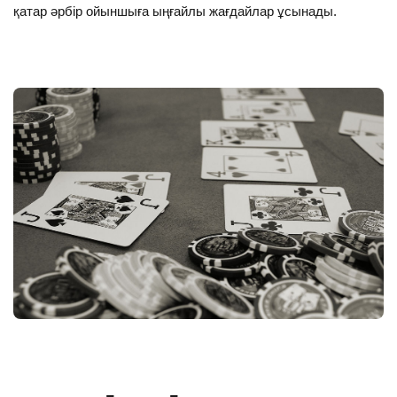
қатар әрбір ойыншыға ыңғайлы жағдайлар ұсынады.