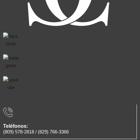
Teléfonos:
(809) 578-2818
/
(829) 766-3366