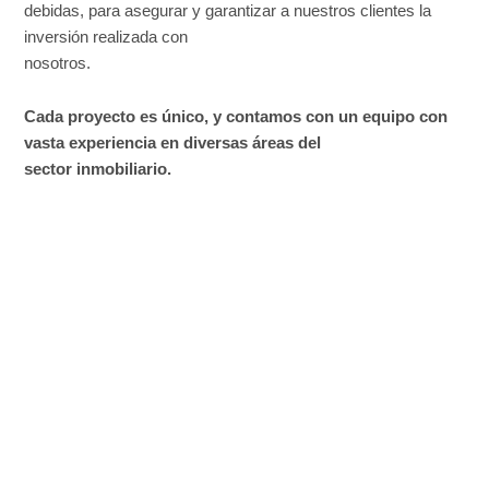
debidas, para asegurar y garantizar a nuestros clientes la
inversión realizada con
nosotros.
Cada proyecto es único, y contamos con un equipo con
vasta experiencia en diversas áreas del
sector inmobiliario.