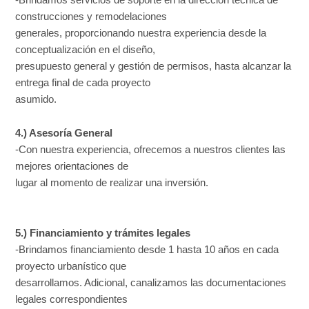
construcciones y remodelaciones
generales, proporcionando nuestra experiencia desde la
conceptualización en el diseño,
presupuesto general y gestión de permisos, hasta alcanzar la
entrega final de cada proyecto
asumido.
4.) Asesoría General
-Con nuestra experiencia, ofrecemos a nuestros clientes las
mejores orientaciones de
lugar al momento de realizar una inversión.
5.) Financiamiento y trámites legales
-Brindamos financiamiento desde 1 hasta 10 años en cada
proyecto urbanístico que
desarrollamos. Adicional, canalizamos las documentaciones
legales correspondientes