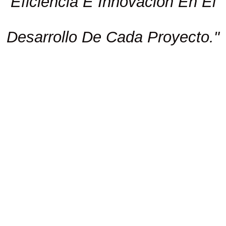
Eficiencia E Innovación En El
Desarrollo De Cada Proyecto."