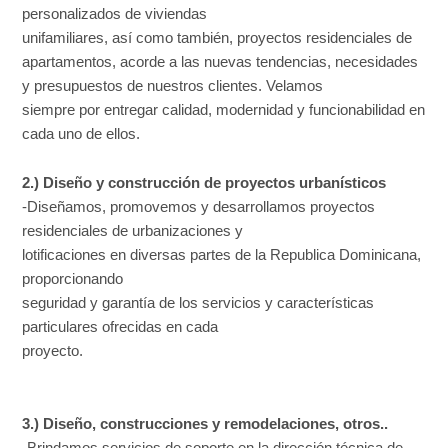
personalizados de viviendas
unifamiliares, así como también, proyectos residenciales de
apartamentos, acorde a las nuevas tendencias, necesidades
y presupuestos de nuestros clientes. Velamos
siempre por entregar calidad, modernidad y funcionabilidad en
cada uno de ellos.
2.) Diseño y construcción de proyectos urbanísticos
-Diseñamos, promovemos y desarrollamos proyectos
residenciales de urbanizaciones y
lotificaciones en diversas partes de la Republica Dominicana,
proporcionando
seguridad y garantía de los servicios y características
particulares ofrecidas en cada
proyecto.
3.) Diseño, construcciones y remodelaciones, otros..
-Brindamos servicios de soporte en la dirección técnica de