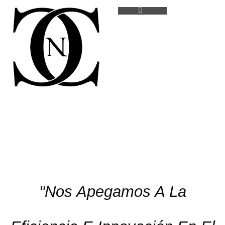
"Nos Apegamos A La