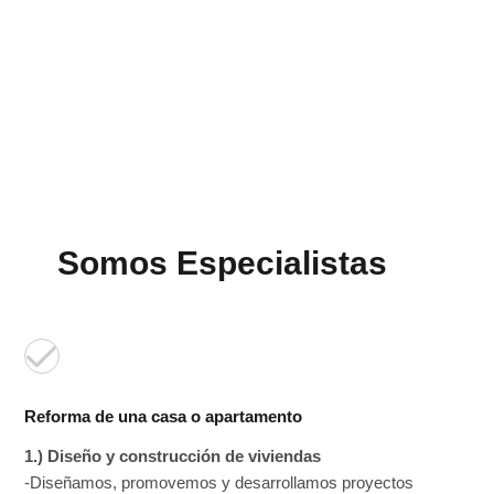
Somos Especialistas
Reforma de una casa o apartamento
1.) Diseño y construcción de viviendas
-Diseñamos, promovemos y desarrollamos proyectos